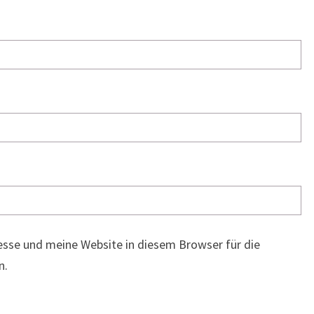
sse und meine Website in diesem Browser für die
n.