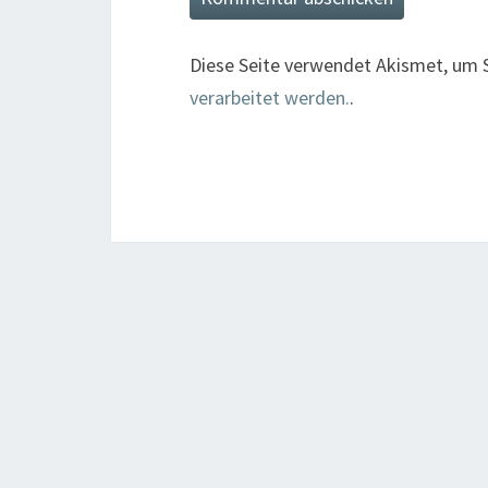
Diese Seite verwendet Akismet, um 
verarbeitet werden.
.