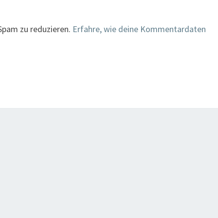
Spam zu reduzieren.
Erfahre, wie deine Kommentardaten