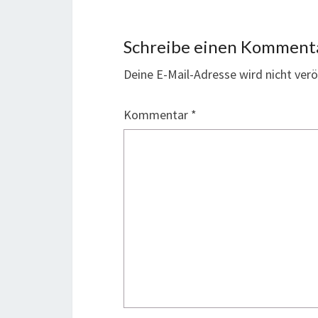
Schreibe einen Komment
Deine E-Mail-Adresse wird nicht veröf
Kommentar
*