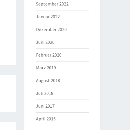
September 2022
Januar 2022
Dezember 2020
Juni 2020
Februar 2020
März 2019
August 2018
Juli 2018
Juni 2017
April 2016