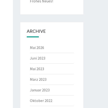
Frohes Neues!
ARCHIVE
Mai 2026
Juni 2023
Mai 2023
März 2023
Januar 2023
Oktober 2022