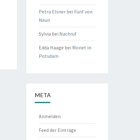
Petra Elsner
bei
Fünf von
Neun
Sylvia
bei
Nachruf
Edda Haage
bei
Monet in
Potsdam
META
Anmelden
Feed der Einträge