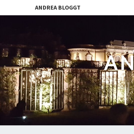
ANDREA BLOGGT
AN