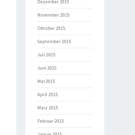
Dezember 2015
November 2015
Oktober 2015
September 2015
Juli 2015
Juni 2015
Mai 2015
April 2015
März 2015
Februar 2015
Januar 2015