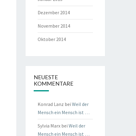
Dezember 2014
November 2014
Oktober 2014
NEUESTE
KOMMENTARE
Konrad Lanz
bei
Weil der
Mensch ein Mensch ist …
Sylvia Marx
bei
Weil der
Mensch ein Mensch ist …