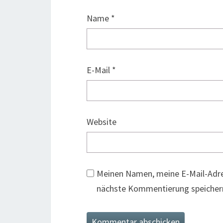
Name
*
E-Mail
*
Website
Meinen Namen, meine E-Mail-Adre
nächste Kommentierung speicher