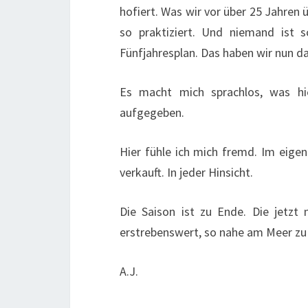
hofiert. Was wir vor über 25 Jahren 
so praktiziert. Und niemand ist s
Fünfjahresplan. Das haben wir nun d
Es macht mich sprachlos, was hi
aufgegeben.
Hier fühle ich mich fremd. Im eige
verkauft. In jeder Hinsicht.
Die Saison ist zu Ende. Die jetzt
erstrebenswert, so nahe am Meer zu
A.J.