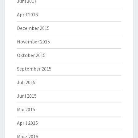
Juni 2017
April 2016
Dezember 2015
November 2015
Oktober 2015
September 2015
Juli 2015
Juni 2015
Mai 2015
April 2015
März 2015