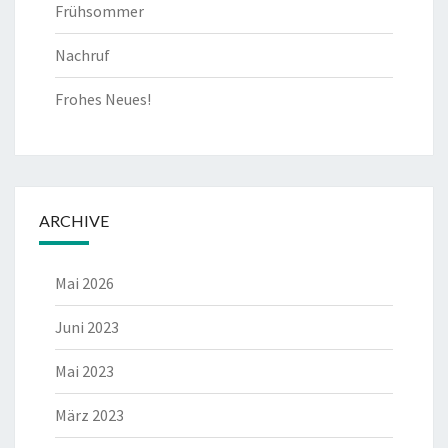
Frühsommer
Nachruf
Frohes Neues!
ARCHIVE
Mai 2026
Juni 2023
Mai 2023
März 2023