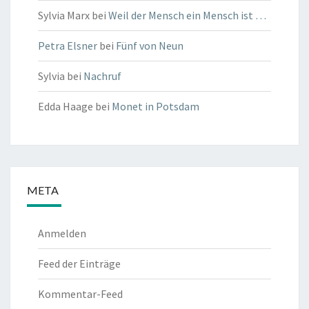
Sylvia Marx
bei
Weil der Mensch ein Mensch ist …
Petra Elsner
bei
Fünf von Neun
Sylvia
bei
Nachruf
Edda Haage
bei
Monet in Potsdam
META
Anmelden
Feed der Einträge
Kommentar-Feed