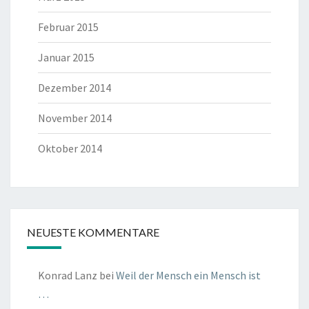
Februar 2015
Januar 2015
Dezember 2014
November 2014
Oktober 2014
NEUESTE KOMMENTARE
Konrad Lanz
bei
Weil der Mensch ein Mensch ist
…