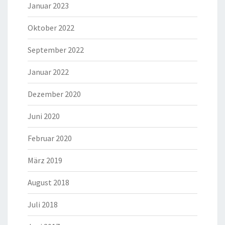
Januar 2023
Oktober 2022
September 2022
Januar 2022
Dezember 2020
Juni 2020
Februar 2020
März 2019
August 2018
Juli 2018