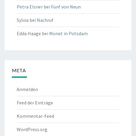
Petra Elsner
bei
Fünf von Neun
Sylvia
bei
Nachruf
Edda Haage
bei
Monet in Potsdam
META
Anmelden
Feed der Einträge
Kommentar-Feed
WordPress.org