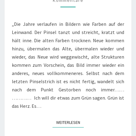
Kommentare
„Die Jahre verlaufen in Bildern wie Farben auf der
Leinwand. Der Pinsel tanzt und streicht, kratzt und
hält inne. Die alten Farben trocknen. Neue kommen
hinzu, übermalen das Alte, übermalen wieder und
wieder, das Neue wird weggewischt, alte Strukturen
kommen zum Vorschein, das Bild immer wieder ein
anderes, neues vollkommeneres. Selbst nach dem
letzten Pinselstrich ist es nicht fertig, wandelt sich
nach dem Punkt Gestorben noch immer……
………… Ich will dir etwas zum Grün sagen. Grün ist
das Herz. Es…
WEITERLESEN
WEITERLESEN