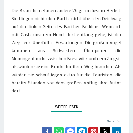
Die Kraniche nehmen andere Wege in diesem Herbst.
Sie fliegen nicht über Barth, nicht über den Deichweg
auf der linken Seite des Barther Boddens. Wenn ich
mit Cash, unserem Hund, dort entlang gehe, ist der
Weg leer. Unerfüllte Erwartungen. Die großen Vögel
kommen aus Südwesten. Überqueren die
Meiningenbrücke zwischen Bresewitz und dem Zingst,
als würden sie eine Brücke für ihren Weg brauchen. Als
würden sie schaufliegen extra für die Touristen, die
bereits Stunden vor dem großen Anflug ihre Autos
dort…
WEITERLESEN
WEITERLESEN
Share this...