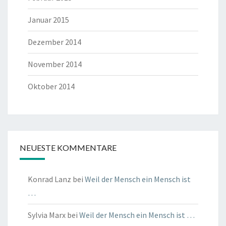
Januar 2015
Dezember 2014
November 2014
Oktober 2014
NEUESTE KOMMENTARE
Konrad Lanz
bei
Weil der Mensch ein Mensch ist
…
Sylvia Marx
bei
Weil der Mensch ein Mensch ist …