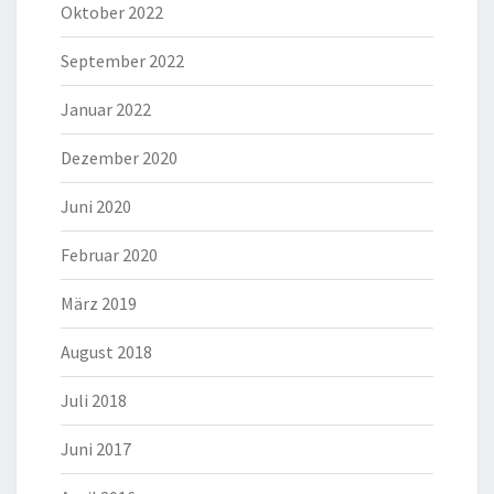
Oktober 2022
September 2022
Januar 2022
Dezember 2020
Juni 2020
Februar 2020
März 2019
August 2018
Juli 2018
Juni 2017