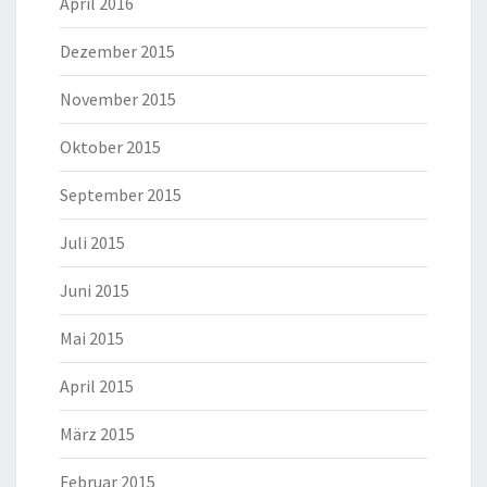
April 2016
Dezember 2015
November 2015
Oktober 2015
September 2015
Juli 2015
Juni 2015
Mai 2015
April 2015
März 2015
Februar 2015