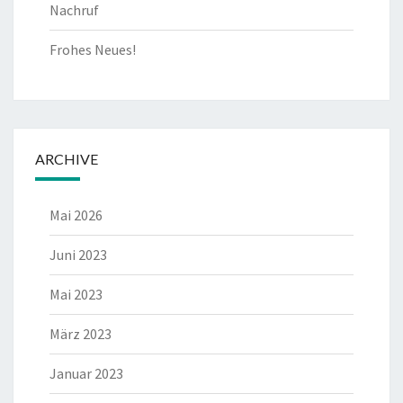
Nachruf
Frohes Neues!
ARCHIVE
Mai 2026
Juni 2023
Mai 2023
März 2023
Januar 2023