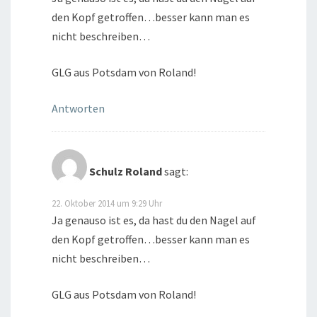
den Kopf getroffen…besser kann man es
nicht beschreiben…
GLG aus Potsdam von Roland!
Antworten
Schulz Roland
sagt:
22. Oktober 2014 um 9:29 Uhr
Ja genauso ist es, da hast du den Nagel auf
den Kopf getroffen…besser kann man es
nicht beschreiben…
GLG aus Potsdam von Roland!