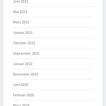
Juni 2023
Mai 2023
März 2023
Januar 2023
Oktober 2022
September 2022
Januar 2022
Dezember 2020
Juni 2020
Februar 2020
März 2019