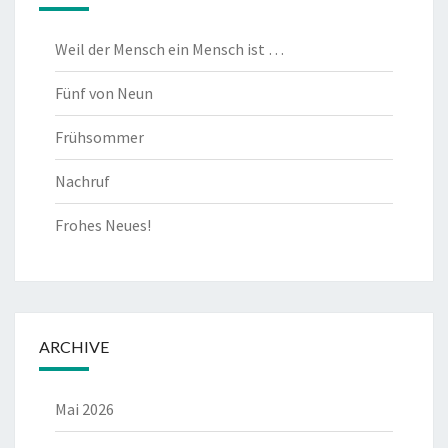
Weil der Mensch ein Mensch ist …
Fünf von Neun
Frühsommer
Nachruf
Frohes Neues!
ARCHIVE
Mai 2026