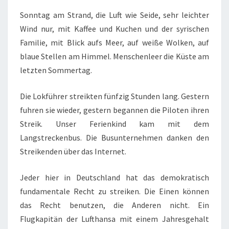
Sonntag am Strand, die Luft wie Seide, sehr leichter
Wind nur, mit Kaffee und Kuchen und der syrischen
Familie, mit Blick aufs Meer, auf weiße Wolken, auf
blaue Stellen am Himmel. Menschenleer die Küste am
letzten Sommertag.
Die Lokführer streikten fünfzig Stunden lang. Gestern
fuhren sie wieder, gestern begannen die Piloten ihren
Streik. Unser Ferienkind kam mit dem
Langstreckenbus. Die Busunternehmen danken den
Streikenden über das Internet.
Jeder hier in Deutschland hat das demokratisch
fundamentale Recht zu streiken. Die Einen können
das Recht benutzen, die Anderen nicht. Ein
Flugkapitän der Lufthansa mit einem Jahresgehalt