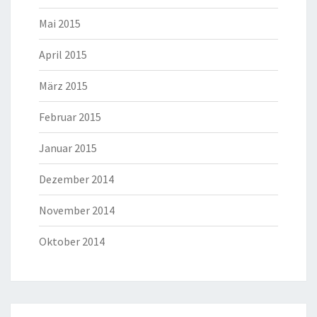
Mai 2015
April 2015
März 2015
Februar 2015
Januar 2015
Dezember 2014
November 2014
Oktober 2014