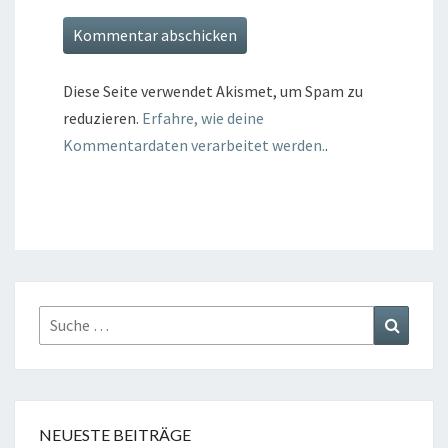
Diese Seite verwendet Akismet, um Spam zu
reduzieren.
Erfahre, wie deine
Kommentardaten verarbeitet werden.
.
Suche
Suchen
nach:
NEUESTE BEITRÄGE