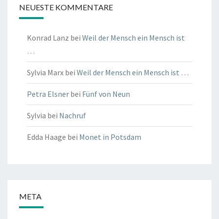
NEUESTE KOMMENTARE
Konrad Lanz
bei
Weil der Mensch ein Mensch ist
…
Sylvia Marx
bei
Weil der Mensch ein Mensch ist …
Petra Elsner
bei
Fünf von Neun
Sylvia
bei
Nachruf
Edda Haage
bei
Monet in Potsdam
META