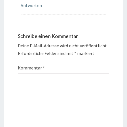
Antworten
Schreibe einen Kommentar
Deine E-Mail-Adresse wird nicht veröffentlicht.
Erforderliche Felder sind mit
*
markiert
Kommentar
*