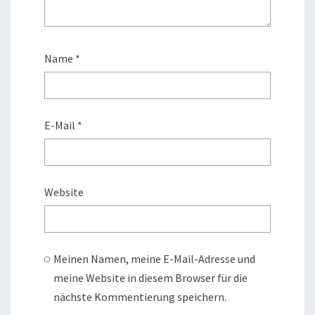
Name
*
E-Mail
*
Website
Meinen Namen, meine E-Mail-Adresse und
meine Website in diesem Browser für die
nächste Kommentierung speichern.