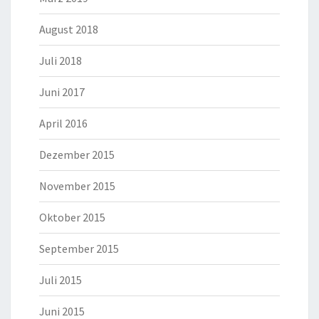
August 2018
Juli 2018
Juni 2017
April 2016
Dezember 2015
November 2015
Oktober 2015
September 2015
Juli 2015
Juni 2015