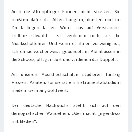
Auch die Altenpfleger können nicht streiken. Sie
müßten dafür die Alten hungern, dursten und im
Dreck liegen lassen. Würde das auf Verständnis
treffen? Obwohl – sie verdienen mehr als die
Musikschullehrer. Und wenn es ihnen zu wenig ist,
fahren sie wochenweise gebündelt in Kleinbussen in
die Schweiz, pflegen dort und verdienen das Doppelte.
An unseren Musikhochschulen studieren fünfzig
Prozent Asiaten. Für sie ist ein Instrumentalstudium
made in Germany Gold wert.
Der deutsche Nachwuchs stellt sich auf den
demografischen Wandel ein. Oder macht „irgendwas
mit Medien“.