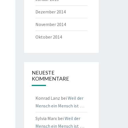
Dezember 2014
November 2014
Oktober 2014
NEUESTE
KOMMENTARE
Konrad Lanz
bei
Weil der
Mensch ein Mensch ist …
Sylvia Marx
bei
Weil der
Mensch ein Mensch ist …