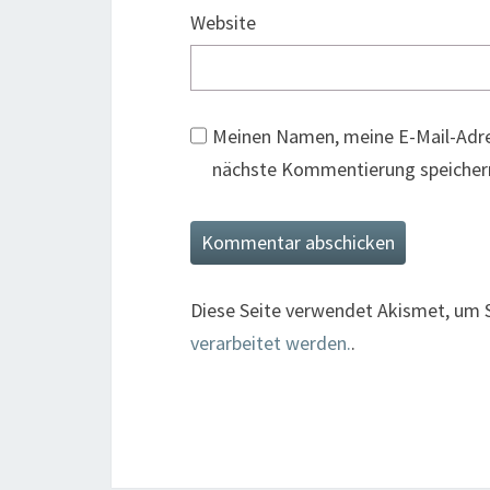
Website
Meinen Namen, meine E-Mail-Adre
nächste Kommentierung speicher
Diese Seite verwendet Akismet, um 
verarbeitet werden.
.