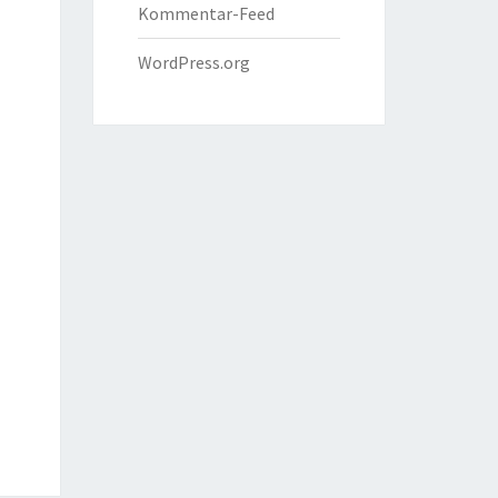
Kommentar-Feed
WordPress.org