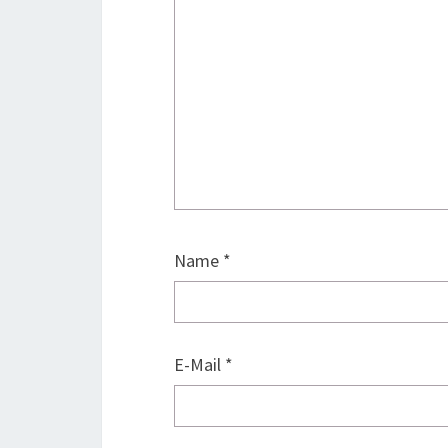
Name
*
E-Mail
*