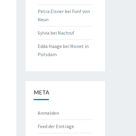
Petra Elsner
bei
Fünf von
Neun
Sylvia
bei
Nachruf
Edda Haage
bei
Monet in
Potsdam
META
Anmelden
Feed der Einträge