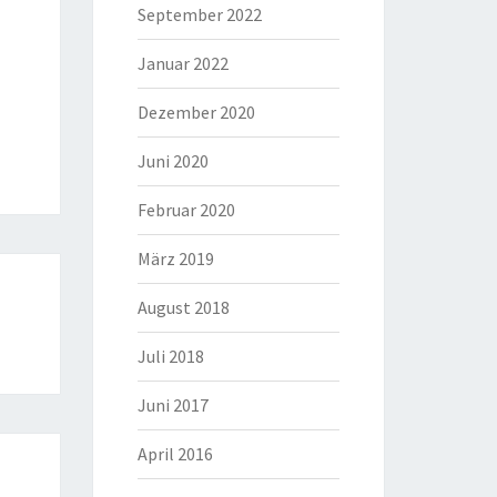
September 2022
Januar 2022
Dezember 2020
Juni 2020
Februar 2020
März 2019
August 2018
Juli 2018
Juni 2017
April 2016