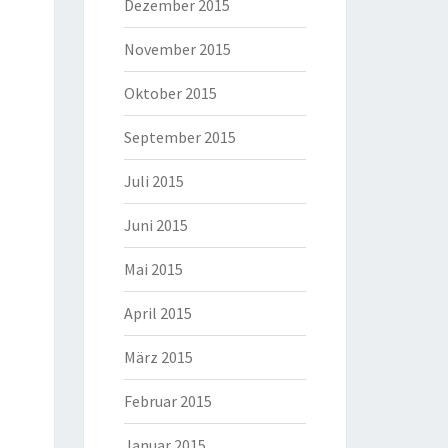
Dezember 2015
November 2015
Oktober 2015
September 2015
Juli 2015
Juni 2015
Mai 2015
April 2015
März 2015
Februar 2015
Januar 2015