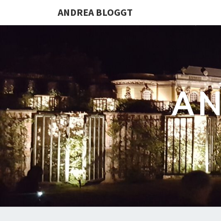
ANDREA BLOGGT
AN