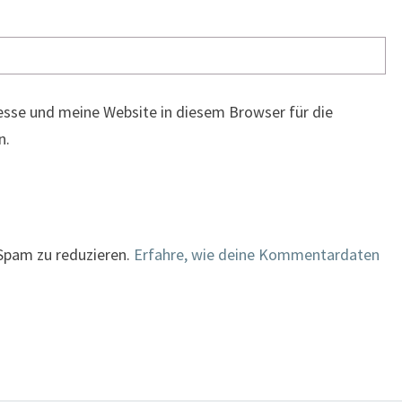
sse und meine Website in diesem Browser für die
n.
Spam zu reduzieren.
Erfahre, wie deine Kommentardaten