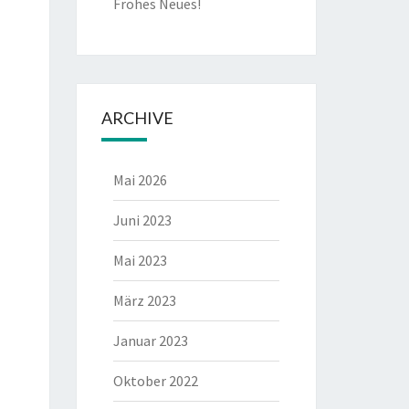
Frohes Neues!
ARCHIVE
Mai 2026
Juni 2023
Mai 2023
März 2023
Januar 2023
Oktober 2022