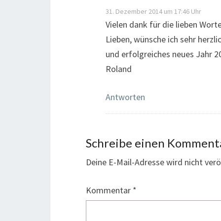
31. Dezember 2014 um 17:46 Uhr
Vielen dank für die lieben Wort
Lieben, wünsche ich sehr herzli
und erfolgreiches neues Jahr 
Roland
Antworten
Schreibe einen Komment
Deine E-Mail-Adresse wird nicht veröf
Kommentar
*