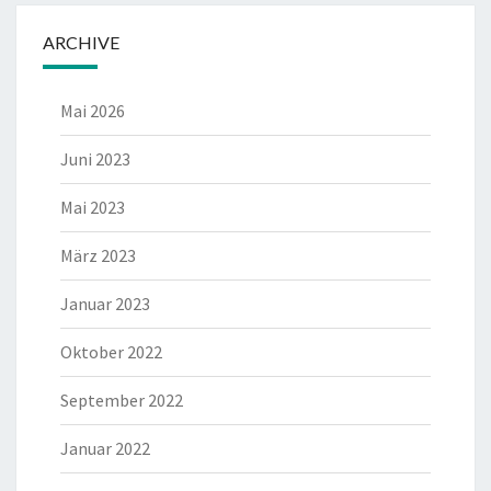
ARCHIVE
Mai 2026
Juni 2023
Mai 2023
März 2023
Januar 2023
Oktober 2022
September 2022
Januar 2022