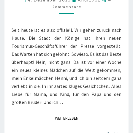
Kommentare
Seit heute ist es also offiziell. Wir gehen zurück nach
Hause. Die Stadt der Könige hat ihren neuen
Tourismus-Geschäftsführer der Presse vorgestellt.
Das Warten hat sich gelohnt. Sowieso. Es ist das Beste
überhaupt! Nein, nicht ganz. Da ist vor einer Woche
ein neues kleines Mädchen auf die Welt gekommen,
mein Enkelmädchen Henni, und ich bin seitdem ganz
verliebt in sie. In ihr zartes kluges Gesichtchen.. Alles
Liebe für Mama, und Kind, für den Papa und den
großen Bruder! Und ich…
WEITERLESEN
WEITERLESEN