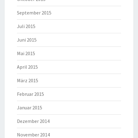
September 2015
Juli 2015
Juni 2015
Mai 2015
April 2015
März 2015
Februar 2015
Januar 2015
Dezember 2014
November 2014