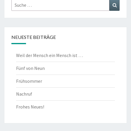
Suche
Suchen
nach:
NEUESTE BEITRÄGE
Weil der Mensch ein Mensch ist …
Fünf von Neun
Frühsommer
Nachruf
Frohes Neues!