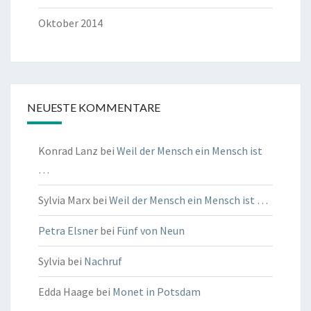
Oktober 2014
NEUESTE KOMMENTARE
Konrad Lanz
bei
Weil der Mensch ein Mensch ist
…
Sylvia Marx
bei
Weil der Mensch ein Mensch ist …
Petra Elsner
bei
Fünf von Neun
Sylvia
bei
Nachruf
Edda Haage
bei
Monet in Potsdam