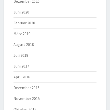
Dezember 2020
Juni 2020
Februar 2020
März 2019
August 2018
Juli 2018
Juni 2017
April 2016
Dezember 2015
November 2015
Oktober 2015